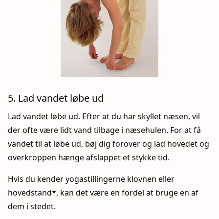
5. Lad vandet løbe ud
Lad vandet løbe ud. Efter at du har skyllet næsen, vil
der ofte være lidt vand tilbage i næsehulen. For at få
vandet til at løbe ud, bøj dig forover og lad hovedet og
overkroppen hænge afslappet et stykke tid.
Hvis du kender yogastillingerne klovnen eller
hovedstand*, kan det være en fordel at bruge en af
dem i stedet.