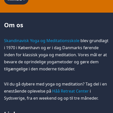
Om os
Skandinavisk Yoga og Meditationsskole
blev grundlagt
i 1970 i København og er i dag Danmarks førende
inden for klassisk yoga og meditation. Vores mål er at
bevare de oprindelige yogametoder og gøre dem
tilgængelige i den moderne tidsalder.
Vil du gå dybere med yoga og meditation? Tag del i en
enestående oplevelse på
Håå Retreat Center
i
Sydsverige, fra en weekend og op til tre måneder.