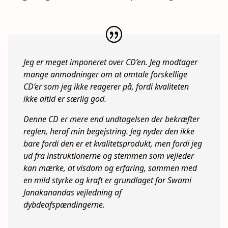
Jeg er meget imponeret over CD’en. Jeg modtager
mange anmodninger om at omtale forskellige
CD’er som jeg ikke reagerer på, fordi kvaliteten
ikke altid er særlig god.
Denne CD er mere end undtagelsen der bekræfter
reglen, heraf min begejstring. Jeg nyder den ikke
bare fordi den er et kvalitetsprodukt, men fordi jeg
ud fra instruktionerne og stemmen som vejleder
kan mærke, at visdom og erfaring, sammen med
en mild styrke og kraft er grundlaget for Swami
Janakanandas vejledning af
dybdeafspændingerne.