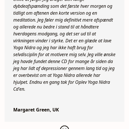
dybdeafspænding som det første hver morgen og
tidligt om aftenen den korte version og en
meditation. Jeg føler mig definitivt mere afspændt
og allerede nu bedre i stand til at håndtere
hverdagens modgang, og det ser ud til at
virkningen vinder i styrke. Det er en glæde at lave
Yoga Nidra og jeg har ikke haft brug for
selvdisciplin for at motivere mig selv. Jeg ville ønske
jeg havde fundet denne CD for mange år siden da
jeg har lidt af depressioner gennem lang tid og jeg
er overbevist om at Yoga Nidra allerede har
hjulpet. Endnu en gang tak for Oplev Yoga Nidra
Cd'en.
Margaret Green, UK