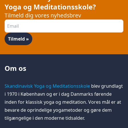
Yoga og Meditationsskole?
Tilmeld dig vores nyhedsbrev
Om os
Skandinavisk Yoga og Meditationsskole
blev grundlagt
i 1970 i København og er i dag Danmarks førende
inden for klassisk yoga og meditation. Vores mål er at
bevare de oprindelige yogametoder og gøre dem
tilgængelige i den moderne tidsalder.