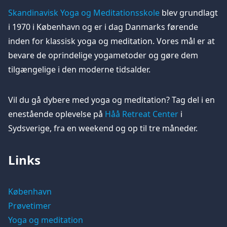
Skandinavisk Yoga og Meditationsskole
blev grundlagt
i 1970 i København og er i dag Danmarks førende
inden for klassisk yoga og meditation. Vores mål er at
bevare de oprindelige yogametoder og gøre dem
tilgængelige i den moderne tidsalder.
Vil du gå dybere med yoga og meditation? Tag del i en
enestående oplevelse på
Håå Retreat Center
i
Sydsverige, fra en weekend og op til tre måneder.
Links
København
Prøvetimer
Yoga og meditation