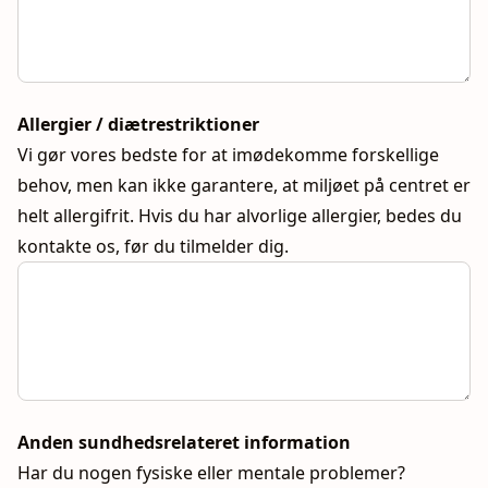
Allergier / diætrestriktioner
Vi gør vores bedste for at imødekomme forskellige
behov, men kan ikke garantere, at miljøet på centret er
helt allergifrit. Hvis du har alvorlige allergier, bedes du
kontakte os, før du tilmelder dig.
Anden sundhedsrelateret information
Har du nogen fysiske eller mentale problemer?