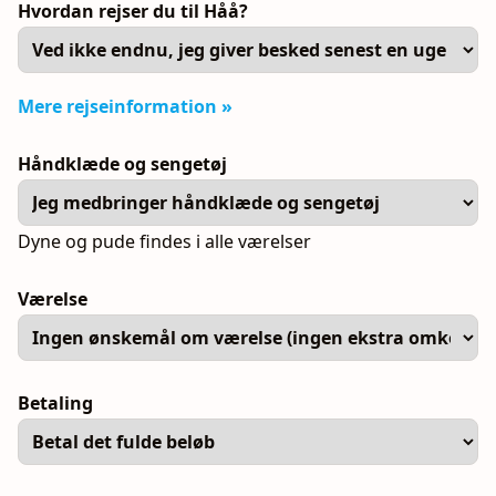
Hvordan rejser du til Håå?
Mere rejseinformation »
Håndklæde og sengetøj
Dyne og pude findes i alle værelser
Værelse
Betaling