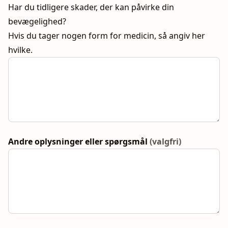
Har du tidligere skader, der kan påvirke din
bevægelighed?
Hvis du tager nogen form for medicin, så angiv her
hvilke.
Andre oplysninger eller spørgsmål
(valgfri)