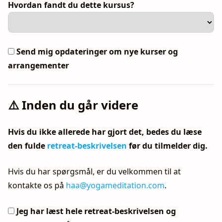
Hvordan fandt du dette kursus?
Send mig opdateringer om nye kurser og
arrangementer
⚠️ Inden du går videre
Hvis du ikke allerede har gjort det, bedes du læse
den fulde
retreat-beskrivelsen
før du tilmelder dig.
Hvis du har spørgsmål, er du velkommen til at
kontakte os på
haa@yogameditation.com
.
Jeg har læst hele retreat-beskrivelsen og