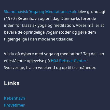
Skandinavisk Yoga og Meditationsskole
blev grundlagt
i 1970 i København og er i dag Danmarks førende
inden for klassisk yoga og meditation. Vores mål er at
bevare de oprindelige yogametoder og gøre dem
tilgængelige i den moderne tidsalder.
Vil du gå dybere med yoga og meditation? Tag del i en
enestående oplevelse på
Håå Retreat Center
i
Sydsverige, fra en weekend og op til tre måneder.
Links
København
Prøvetimer