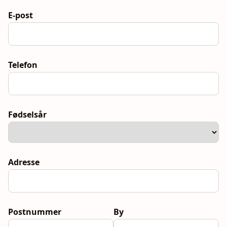
E-post
Telefon
Fødselsår
Adresse
Postnummer
By