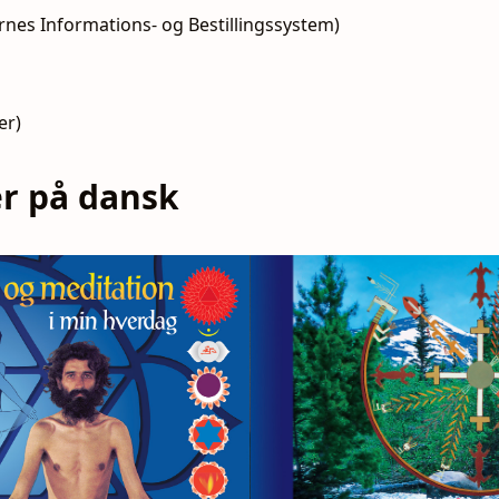
nes Informations- og Bestillingssystem)
er)
er på dansk