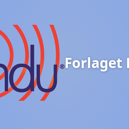
Forlaget