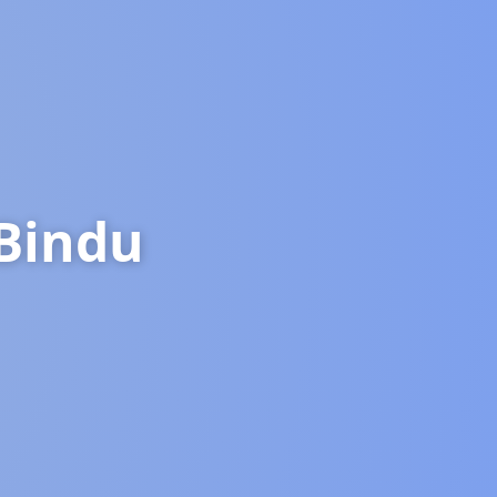
 Bindu