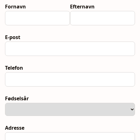
Fornavn
Efternavn
E-post
Telefon
Fødselsår
Adresse