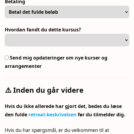
Betaling
Hvordan fandt du dette kursus?
Send mig opdateringer om nye kurser og
arrangementer
⚠️ Inden du går videre
Hvis du ikke allerede har gjort det, bedes du læse
den fulde
retreat-beskrivelsen
før du tilmelder dig.
Hvis du har spørgsmål, er du velkommen til at