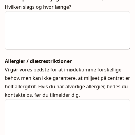
Hvilken slags og hvor længe?
Allergier / diætrestriktioner
Vi gør vores bedste for at imødekomme forskellige
behov, men kan ikke garantere, at miljøet på centret er
helt allergifrit. Hvis du har alvorlige allergier, bedes du
kontakte os, før du tilmelder dig.