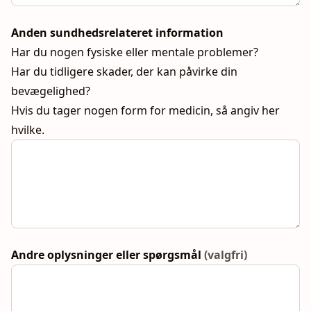
Anden sundhedsrelateret information
Har du nogen fysiske eller mentale problemer?
Har du tidligere skader, der kan påvirke din
bevægelighed?
Hvis du tager nogen form for medicin, så angiv her
hvilke.
Andre oplysninger eller spørgsmål
(valgfri)