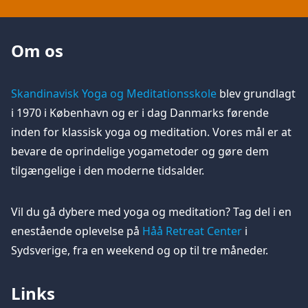
Om os
Skandinavisk Yoga og Meditationsskole
blev grundlagt
i 1970 i København og er i dag Danmarks førende
inden for klassisk yoga og meditation. Vores mål er at
bevare de oprindelige yogametoder og gøre dem
tilgængelige i den moderne tidsalder.
Vil du gå dybere med yoga og meditation? Tag del i en
enestående oplevelse på
Håå Retreat Center
i
Sydsverige, fra en weekend og op til tre måneder.
Links